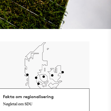
Fakta om regionalisering
Nøgletal om SDU