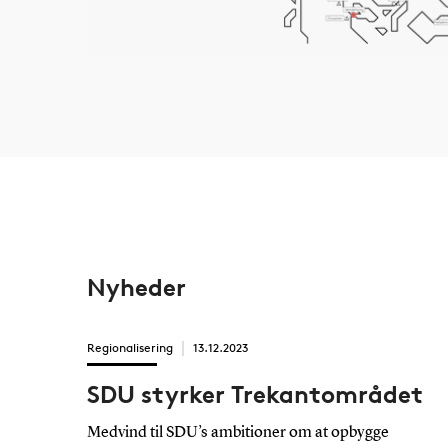
Nyheder
Regionalisering
13.12.2023
SDU styrker Trekantområdet
Medvind til SDU’s ambitioner om at opbygge