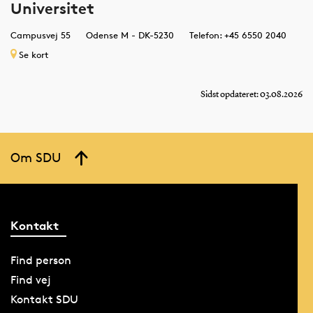
Universitet
Campusvej 55
Odense M - DK-5230
Telefon: +45 6550 2040
Se kort
Sidst opdateret: 03.08.2026
Om SDU
Kontakt
Find person
Find vej
Kontakt SDU