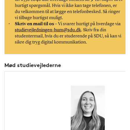
hurtigt spørgsmål.
Hvis vi ikke kan tage telefonen, er
du velkommen til at lægge en telefonbesked. Så ringer
vi tilbage hurtigst muligt.
Skriv en mail til os
– Vi svarer hurtigt på hverdage via
studievejledningen-hum@sdu.dk
. Skriv fra din
studentermail, hvis du er studerende på SDU, så kan vi
sikre dig tryg digital kommunikation.
Mød studievejlederne