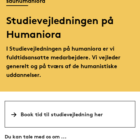
sduhumaniora
Studievejledningen på
Humaniora
I Studievejledningen på humaniora er vi
fuldtidsansatte medarbejdere. Vi vejleder
generelt og på tværs af de humanistiske
uddannelser.
Book tid til studievejledning her
Du kan tale med os om ...