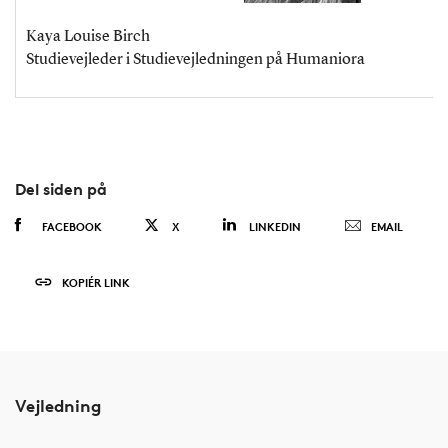
Kaya Louise Birch
Studievejleder i Studievejledningen på Humaniora
Del siden på
FACEBOOK
X
LINKEDIN
EMAIL
KOPIÉR LINK
Vejledning