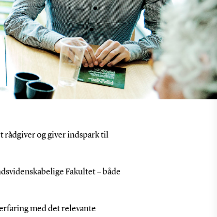
 rådgiver og giver indspark til
ndsvidenskabelige Fakultet – både
 erfaring med det relevante