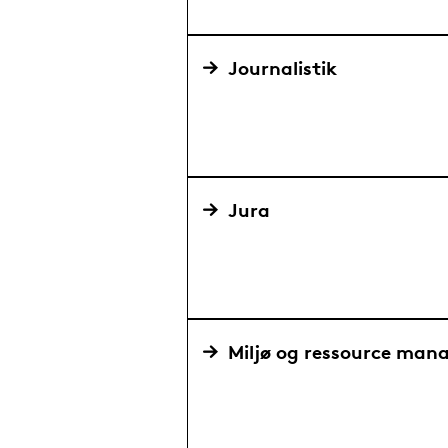
Journalistik
Jura
Miljø og ressource ma