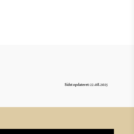
Sidst opdateret: 22.08.2025