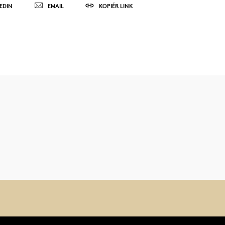
EDIN
EMAIL
KOPIÉR LINK