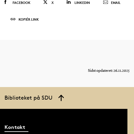
FACEBOOK
X
LINKEDIN
EMAIL
KOPIÉR LINK
Sidst opdateret: 26.11.2025
Biblioteket på SDU
Kontakt