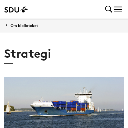
Om biblioteket
Strategi