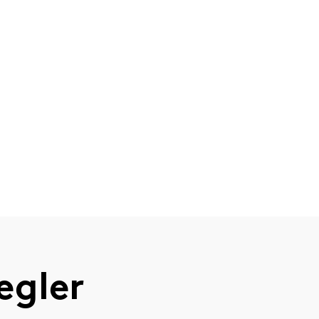
egler