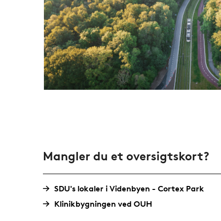
Mangler du et oversigtskort?
SDU's lokaler i Videnbyen - Cortex Park
Klinikbygningen ved OUH