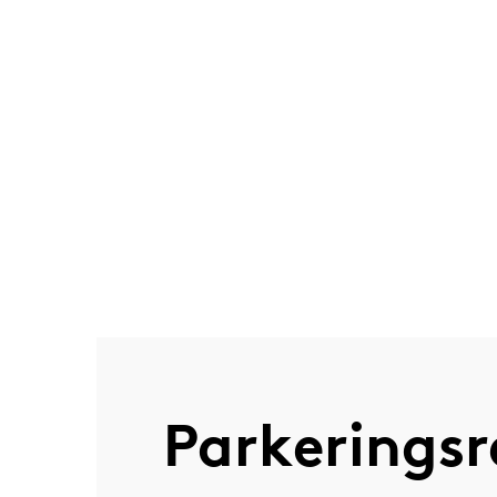
Parkeringsr