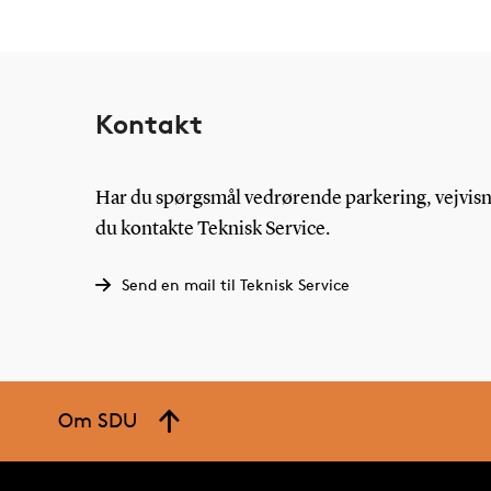
Kontakt
Har du spørgsmål vedrørende parkering, vejvisni
du kontakte Teknisk Service.
Send en mail til Teknisk Service
Om SDU