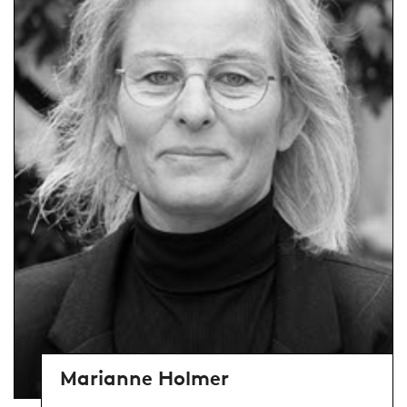
Marianne Holmer