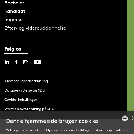
Bachelor
Kandidat
Ingeniør
Efter- og videreuddannelse
Følg os
Tilgængelighedserklæring
Databeskyttelse på SDU
Cookie-indstillinger
Whistleblowerordning på SDU
Denne hjemmeside bruger cookies
Vi bruger cookies til at tilpasse vores indhold og til at vise dig funktioner