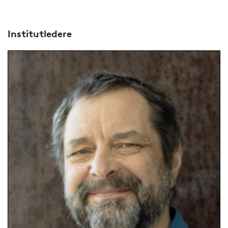
Institutledere