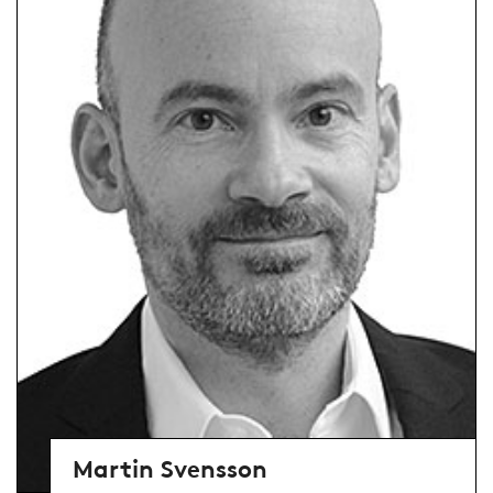
Martin Svensson