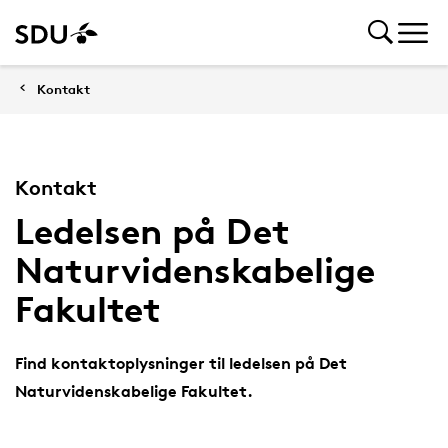
Kontakt
Kontakt
Ledelsen på Det
Naturvidenskabelige
Fakultet
Find kontaktoplysninger til ledelsen på Det
Naturvidenskabelige Fakultet.