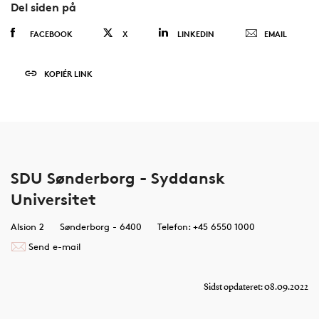
Del siden på
FACEBOOK
X
LINKEDIN
EMAIL
KOPIÉR LINK
SDU Sønderborg - Syddansk
Universitet
Alsion 2
Sønderborg - 6400
Telefon: +45 6550 1000
Send e-mail
Sidst opdateret: 08.09.2022