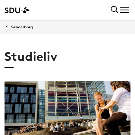
Sønderborg
Studieliv