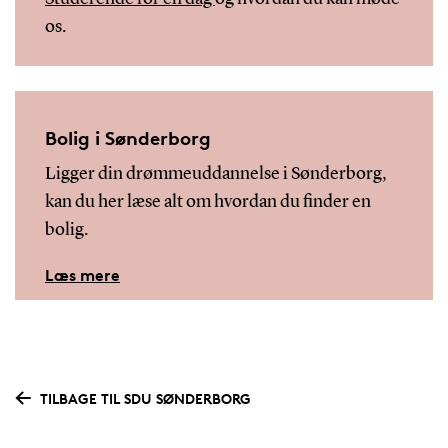
os.
Bolig i Sønderborg
Ligger din drømmeuddannelse i Sønderborg,
kan du her læse alt om hvordan du finder en
bolig.
Læs mere
TILBAGE TIL SDU SØNDERBORG