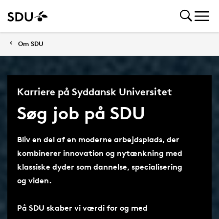
Om SDU
Karriere på Syddansk Universitet
Søg job på SDU
Bliv en del af en moderne arbejdsplads, der
kombinerer innovation og nytænkning med
klassiske dyder som dannelse, specialisering
og viden.
På SDU skaber vi værdi for og med