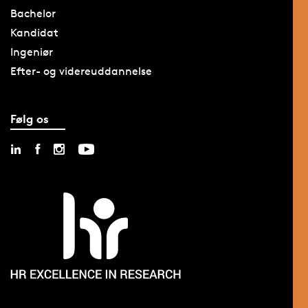
Bachelor
Kandidat
Ingeniør
Efter- og videreuddannelse
Følg os