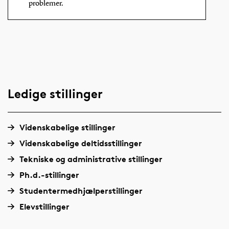
problemer.
Ledige stillinger
Videnskabelige stillinger
Videnskabelige deltidsstillinger
Tekniske og administrative stillinger
Ph.d.-stillinger
Studentermedhjælperstillinger
Elevstillinger