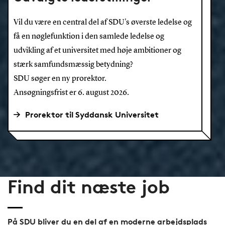
Vil du være en central del af SDU's øverste ledelse og
få en nøglefunktion i den samlede ledelse og
udvikling af et universitet med høje ambitioner og
stærk samfundsmæssig betydning?
SDU søger en ny prorektor.
Ansøgningsfrist er 6. august 2026.
Prorektor til Syddansk Universitet
Find dit næste job
På SDU bliver du en del af en moderne arbejdsplads