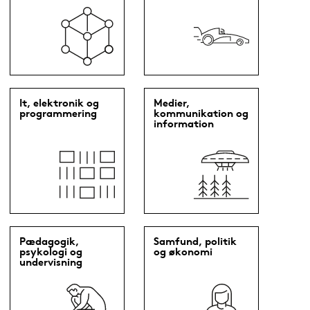
It, elektronik og
Medier,
programmering
kommunikation og
information
Pædagogik,
Samfund, politik
psykologi og
og økonomi
undervisning