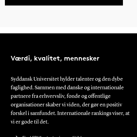
Værdi, kvalitet, mennesker
Syddansk Universitet hylder talenter og den dybe
faglighed. Sammen med danske og internationale
partnere fra erhvervsliv, fonde og offentlige
organisationer skaber vi viden, der gør en positiv
forskel i samfundet. Internationale rankings viser, at
vi er gode til det.