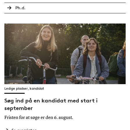
Ph.d.
Ledige pladser, kandidat
Søg ind på en kandidat med start i
september
Fristen for at søge er den 6. august.