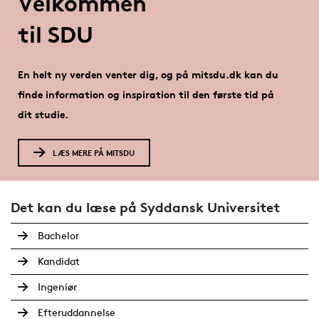
Velkommen
til SDU
En helt ny verden venter dig, og på mitsdu.dk kan du
finde information og inspiration til den første tid på
dit studie.
LÆS MERE PÅ MITSDU
Det kan du læse på Syddansk Universitet
Bachelor
Kandidat
Ingeniør
Efteruddannelse