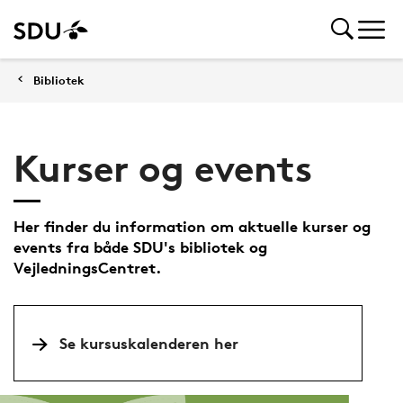
Bibliotek
Kurser og events
Her finder du information om aktuelle kurser og
events fra både SDU's bibliotek og
VejledningsCentret.
Se kursuskalenderen her