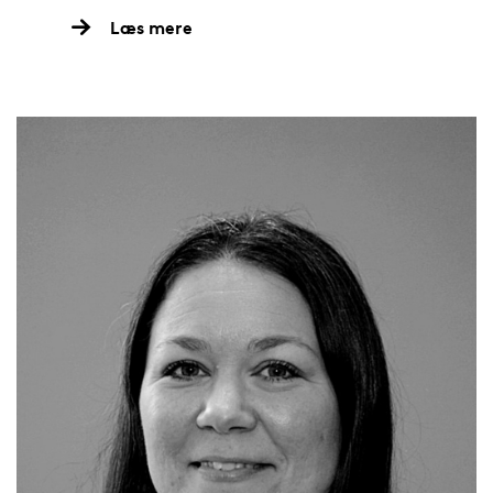
Læs mere