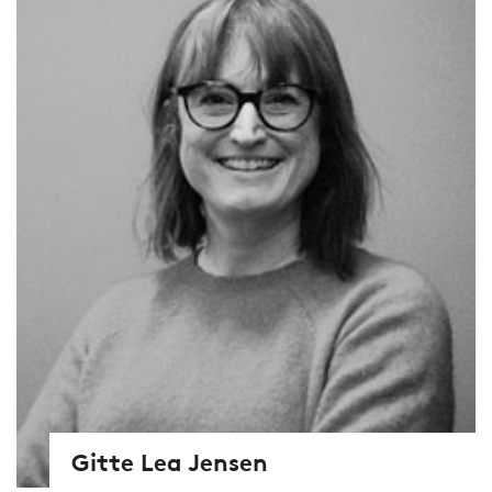
Gitte Lea Jensen