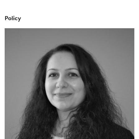
Policy