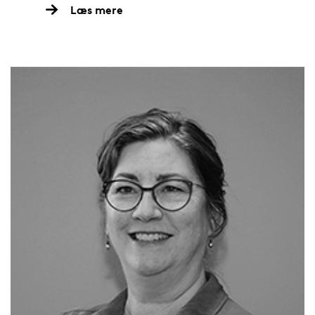
Læs mere