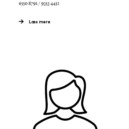
6550 8791 / 9353 4452
Læs mere