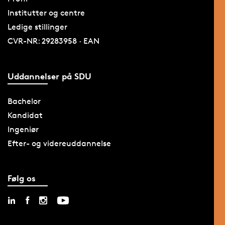
Institutter og centre
Ledige stillinger
CVR-NR: 29283958 · EAN
Uddannelser på SDU
Bachelor
Kandidat
Ingeniør
Efter- og videreuddannelse
Følg os