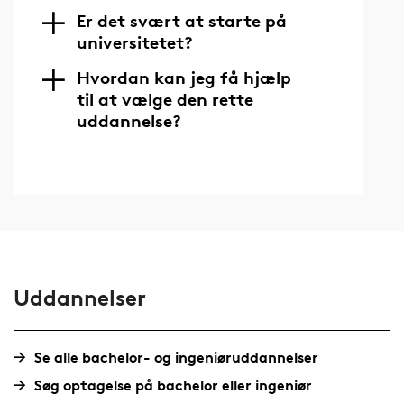
Er det svært at starte på
universitetet?
Hvordan kan jeg få hjælp
til at vælge den rette
uddannelse?
Uddannelser
Se alle bachelor- og ingeniøruddannelser
Søg optagelse på bachelor eller ingeniør