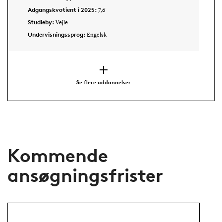
Adgangskvotient i 2025:
7,6
Studieby:
Vejle
Undervisningssprog:
Engelsk
Se flere uddannelser
Kommende
ansøgningsfrister