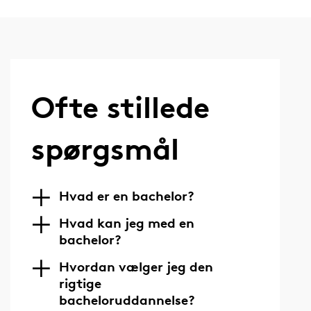
Ofte stillede
spørgsmål
Hvad er en bachelor?
Hvad kan jeg med en
bachelor?
Hvordan vælger jeg den
rigtige
bacheloruddannelse?