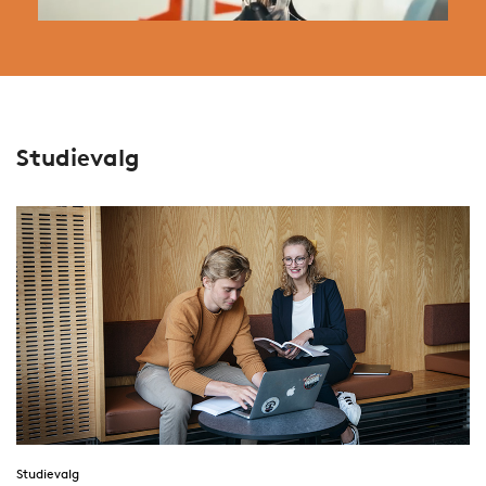
Studievalg
Studievalg