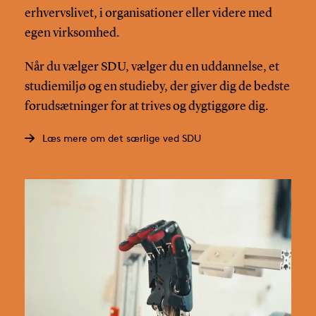
erhvervslivet, i organisationer eller videre med
egen virksomhed.
Når du vælger SDU, vælger du en uddannelse, et
studiemiljø og en studieby, der giver dig de bedste
forudsætninger for at trives og dygtiggøre dig.
Læs mere om det særlige ved SDU