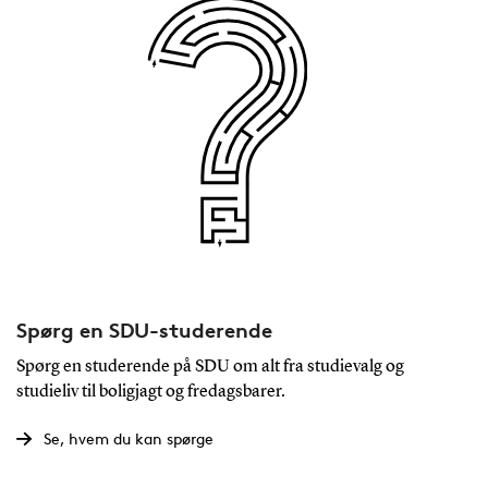
Spørg en SDU-studerende
Spørg en studerende på SDU om alt fra studievalg og
studieliv til boligjagt og fredagsbarer.
Se, hvem du kan spørge