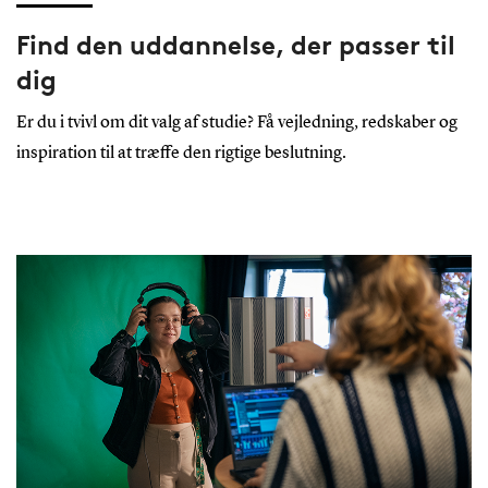
Find den uddannelse, der passer til
dig
Er du i tvivl om dit valg af studie? Få vejledning, redskaber og
inspiration til at træffe den rigtige beslutning.