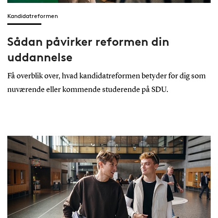
Kandidatreformen
Sådan påvirker reformen din
uddannelse
Få overblik over, hvad kandidatreformen betyder for dig som
nuværende eller kommende studerende på SDU.