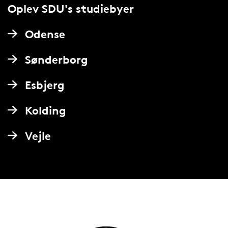
Oplev SDU's studiebyer
Odense
Sønderborg
Esbjerg
Kolding
Vejle