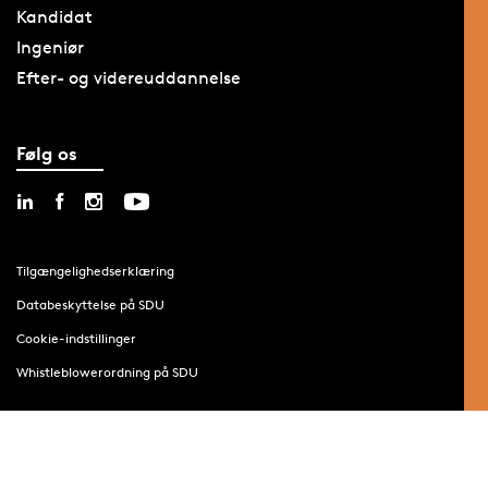
Kandidat
Ingeniør
Efter- og videreuddannelse
Følg os
Tilgængelighedserklæring
Databeskyttelse på SDU
Cookie-indstillinger
Whistleblowerordning på SDU