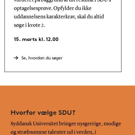
optagelsesprøve. Opfylder du ikke
uddannelsens karakterkrav, skal du altid
søge i kvote 2.
15. marts kl. 12.00
Se, hvordan du søger
Hvorfor vælge SDU?
Syddansk Universitet bringer nysgerrige, modige
og stræbsomme talenter ud i verden, i