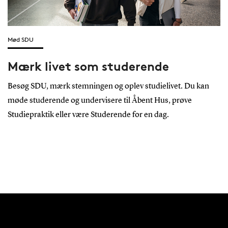
Mød SDU
Mærk livet som studerende
Besøg SDU, mærk stemningen og oplev studielivet. Du kan
møde studerende og undervisere til Åbent Hus, prøve
Studiepraktik eller være Studerende for en dag.