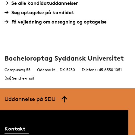
Se alle kandidatuddannelser
Søg optagelse på kandidat
Få vejledning om ansøgning og optagelse
Bacheloroptag Syddansk Universitet
Campusvej 55
Odense M - DK-5230
Telefon: +45 6550 1051
Send e-mail
Uddannelse på SDU
Kontakt