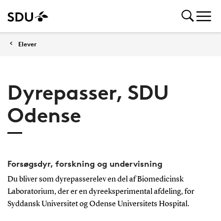
Elever
Dyrepasser, SDU
Odense
Forsøgsdyr, forskning og undervisning
Du bliver som dyrepasserelev en del af Biomedicinsk
Laboratorium, der er en dyreeksperimental afdeling, for
Syddansk Universitet og Odense Universitets Hospital.