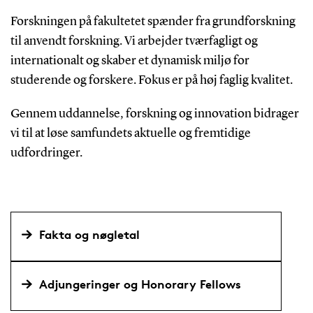
Forskningen på fakultetet spænder fra grundforskning
til anvendt forskning. Vi arbejder tværfagligt og
internationalt og skaber et dynamisk miljø for
studerende og forskere. Fokus er på høj faglig kvalitet.
Gennem uddannelse, forskning og innovation bidrager
vi til at løse samfundets aktuelle og fremtidige
udfordringer.
Fakta og nøgletal
Adjungeringer og Honorary Fellows