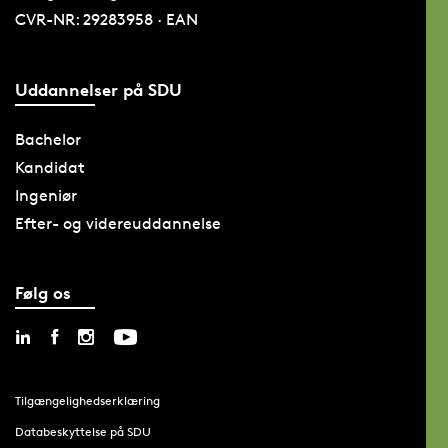
CVR-NR: 29283958 · EAN
Uddannelser på SDU
Bachelor
Kandidat
Ingeniør
Efter- og videreuddannelse
Følg os
Tilgængelighedserklæring
Databeskyttelse på SDU