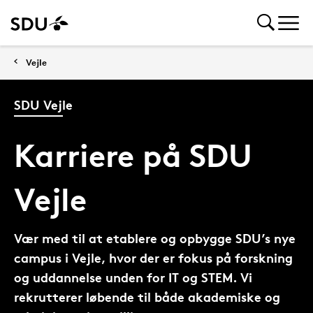
Vejle
SDU Vejle
Karriere på SDU
Vejle
Vær med til at etablere og opbygge SDU’s nye
campus i Vejle, hvor der er fokus på forskning
og uddannelse unden for IT og STEM. Vi
rekrutterer løbende til både akademiske og