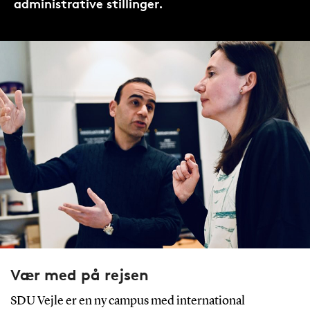
administrative stillinger.
Vær med på rejsen
SDU Vejle er en ny campus med international