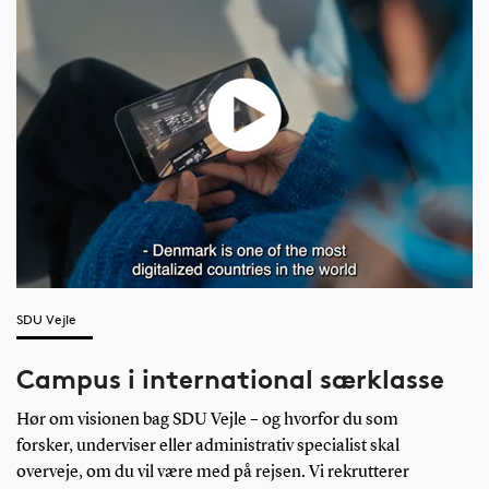
SDU Vejle
Campus i international særklasse
Hør om visionen bag SDU Vejle – og hvorfor du som
forsker, underviser eller administrativ specialist skal
overveje, om du vil være med på rejsen. Vi rekrutterer