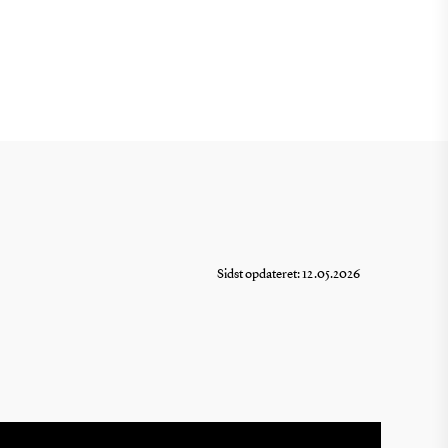
Sidst opdateret: 12.05.2026