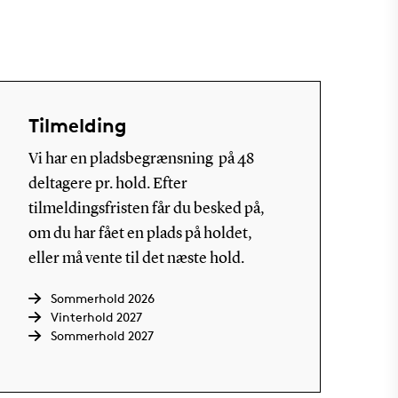
Tilmelding
Vi har en pladsbegrænsning på 48
deltagere pr. hold. Efter
tilmeldingsfristen får du besked på,
om du har fået en plads på holdet,
eller må vente til det næste hold.
Sommerhold 2026
Vinterhold 2027
Sommerhold 2027