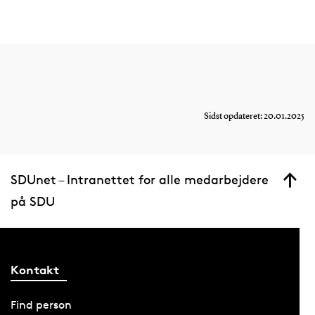
Sidst opdateret: 20.01.2025
SDUnet – Intranettet for alle medarbejdere
på SDU
Kontakt
Find person