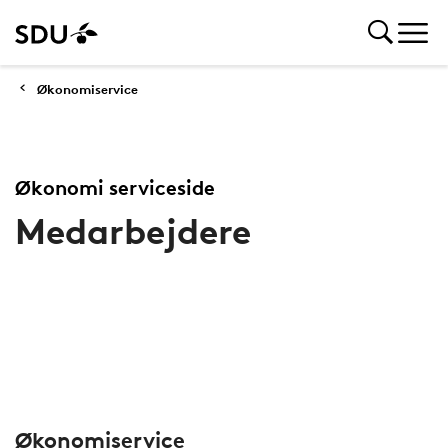
Økonomiservice
Økonomi serviceside
Medarbejdere
Økonomiservice