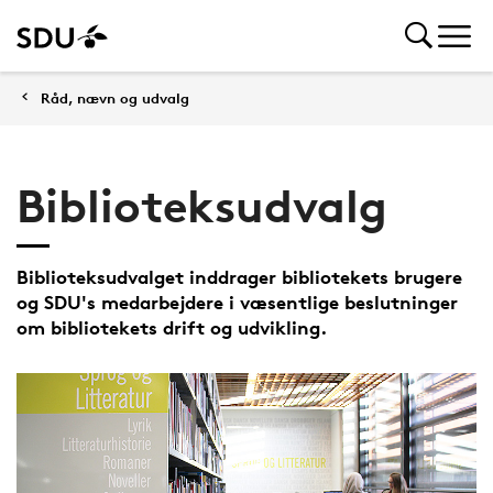
Råd, nævn og udvalg
Biblioteksudvalg
Biblioteksudvalget inddrager bibliotekets brugere
og SDU's medarbejdere i væsentlige beslutninger
om bibliotekets drift og udvikling.