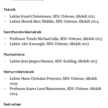
Teknik
Lektor Knud Christensen, SDU Odense, tiltrådt 2013
Lektor Henrik Skov Midtiby, SDU Odense, tiltrådt 2024
Samfundsvidenskab
Professor Troels Michael Lilja, SDU Odense, tiltrådt 2023
Lektor Alev Kuruoglu, SDU Odense, tiltrådt 2023
Humaniora
Lektor Jens Jørgen Hansen, SDU Kolding, tiltrådt 2023
Naturvidenskab
Lektor Hans Christian Petersen, SDU Odense, tiltrådt
2019
Professor Kaare Lund Rasmussen, SDU Odense, tiltrådt
2014
Sekretær