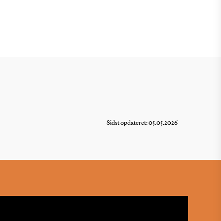
Sidst opdateret: 05.05.2026