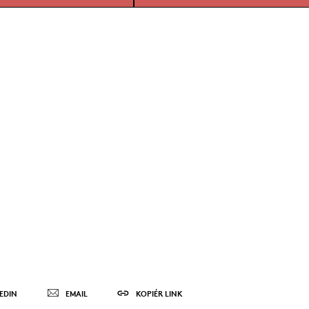
EDIN
EMAIL
KOPIÉR LINK