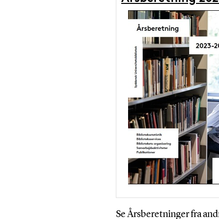
Se Årsberetninger fra andr