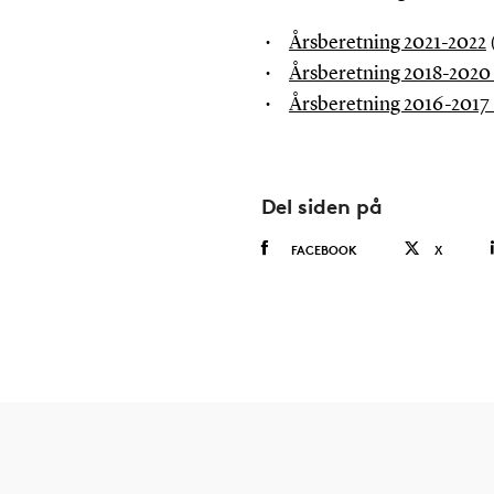
Årsberetning 2021-2022
Årsberetning 2018-2020
Årsberetning 2016-2017
Del siden på
FACEBOOK
X