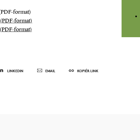
(PDF-format)
 (PDF-format)
 (PDF-format)
LINKEDIN
EMAIL
KOPIÉR LINK