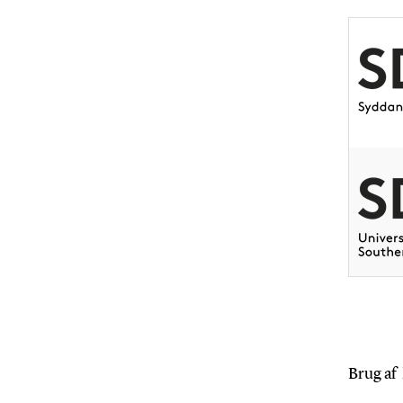
Brug af 