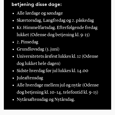
betjening disse dage:
Alle lørdage og søndage
Skærtorsdag, Langfredag og 2. påskedag
Kr. Himmelfartsdag. Efterfølgende fredag
lukket (Odense dog betjening kl. 9-15)
2. Pinsedag
Grundlovsdag (5. juni)
Universitetets årsfest lukkes kl. 12 (Odense
dog lukket hele dagen)
Sidste hverdag før jul lukkes kl. 14.00
Juleaftensdag
Alle hverdage mellem jul og nytår (Odense
dog betjening kl. 10-14, telefontid kl. 9-15)
Nytårsaftensdag og Nytårsdag.