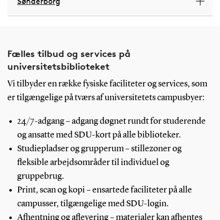
Sønderborg
Fælles tilbud og services på
universitetsbiblioteket
Vi tilbyder en række fysiske faciliteter og services, som
er tilgængelige på tværs af universitetets campusbyer:
24/7-adgang – adgang døgnet rundt for studerende
og ansatte med SDU-kort på alle biblioteker.
Studiepladser og grupperum – stillezoner og
fleksible arbejdsområder til individuel og
gruppebrug.
Print, scan og kopi – ensartede faciliteter på alle
campusser, tilgængelige med SDU-login.
Afhentning og aflevering – materialer kan afhentes