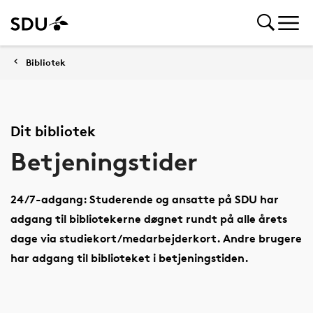
Bibliotek
Dit bibliotek
Betjeningstider
24/7-adgang: Studerende og ansatte på SDU har
adgang til bibliotekerne døgnet rundt på alle årets
dage via studiekort/medarbejderkort. Andre brugere
har adgang til biblioteket i betjeningstiden.