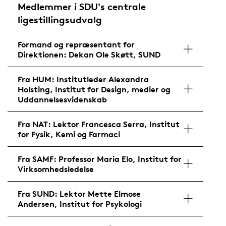
Medlemmer i SDU's centrale
ligestillingsudvalg
Formand og repræsentant for
Direktionen: Dekan Ole Skøtt, SUND
Fra HUM: Institutleder Alexandra
Holsting, Institut for Design, medier og
Uddannelsesvidenskab
Fra NAT: Lektor Francesca Serra, Institut
for Fysik, Kemi og Farmaci
Fra SAMF: Professor Maria Elo, Institut for
Virksomhedsledelse
Fra SUND: Lektor Mette Elmose
Andersen, Institut for Psykologi