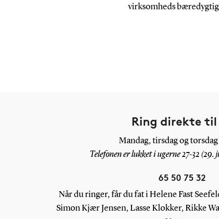
virksomheds bæredygti
Ring direkte til
Mandag, tirsdag og torsdag 
Telefonen er lukket i ugerne 27-32 (29. j
65 50 75 32
Når du ringer, får du fat i Helene Fast Seef
Simon Kjær Jensen, Lasse Klokker, Rikke Wa