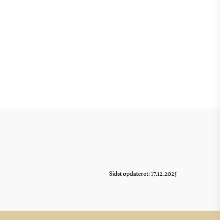
Sidst opdateret: 17.12.2025