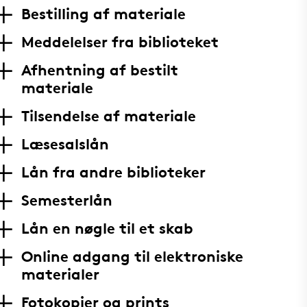
Bestilling af materiale
Meddelelser fra biblioteket
Afhentning af bestilt
materiale
Tilsendelse af materiale
Læsesalslån
Lån fra andre biblioteker
Semesterlån
Lån en nøgle til et skab
Online adgang til elektroniske
materialer
Fotokopier og prints