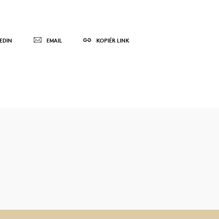
EDIN
EMAIL
KOPIÉR LINK