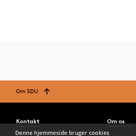
Om SDU
Kontakt
Om os
Denne hjemmeside bruger cookies