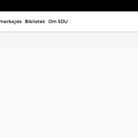
marbejde
Bibliotek
Om SDU