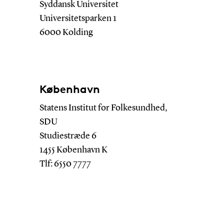
Syddansk Universitet
Universitetsparken 1
6000 Kolding
København
Statens Institut for Folkesundhed,
SDU
Studiestræde 6
1455 København K
Tlf: 6550 7777