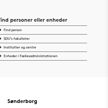
Find personer eller enheder
Find person
SDU's fakulteter
Institutter og centre
Enheder i Fællesadministrationen
Sønderborg