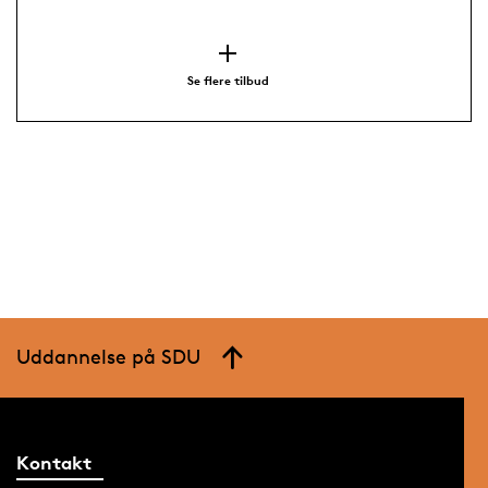
Se flere tilbud
Uddannelse på SDU
Kontakt