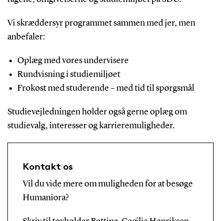
Vi skræddersyr programmet sammen med jer, men
anbefaler:
Oplæg med vores undervisere
Rundvisning i studiemiljøet
Frokost med studerende – med tid til spørgsmål
Studievejledningen holder også gerne oplæg om
studievalg, interesser og karrieremuligheder.
Kontakt os
Vil du vide mere om muligheden for at besøge
Humaniora?