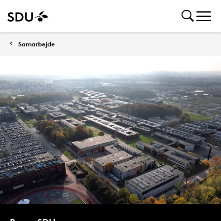
Samarbejde