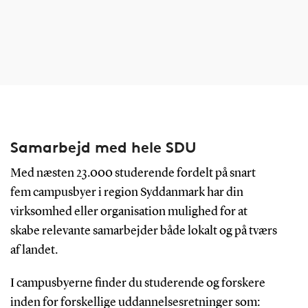
Samarbejd med hele SDU
Med næsten 23.000 studerende fordelt på snart
fem campusbyer i region Syddanmark har din
virksomhed eller organisation mulighed for at
skabe relevante samarbejder både lokalt og på tværs
af landet.
I campusbyerne finder du studerende og forskere
inden for forskellige uddannelsesretninger som: