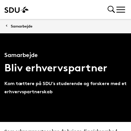
Samarbejde
Samarbejde
Bliv erhvervspartner
Kom tættere på SDU’s studerende og forskere med et
erhvervspartnerskab