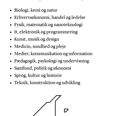
Biologi, kemi og natur
Erhvervsøkonomi, handel og ledelse
Fysik, matematik og nanoteknologi
It, elektronik og programmering
Kunst, musik og design
Medicin, sundhed og pleje
Medier, kommunikation og information
Pædagogik, psykologi og undervisning
Samfund, politik og økonomi
Sprog, kultur og historie
Teknik, konstruktion og udvikling