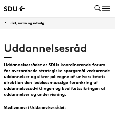
Råd, nævn og udvalg
Uddannelsesråd
Uddannelsesrådet er SDUs koordinerende forum
for overordnede strategiske spørgsmål vedrørende
uddannelser og sikrer på vegne af universitetets
direktion den ledelsesmæssige forankring af
uddannelsesudviklingen og kvalitetssikringen af
uddannelser og undervisning.
Medlemmer i Uddannelsesrådet: