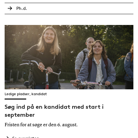
Ph.d.
Ledige pladser, kandidat
Søg ind på en kandidat med start i
september
Fristen for at søge er den 6. august.