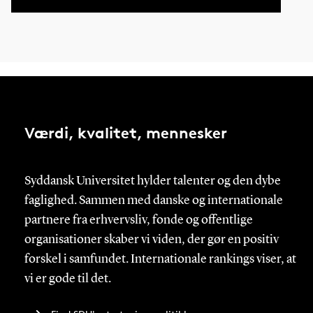
Værdi, kvalitet, mennesker
Syddansk Universitet hylder talenter og den dybe
faglighed. Sammen med danske og internationale
partnere fra erhvervsliv, fonde og offentlige
organisationer skaber vi viden, der gør en positiv
forskel i samfundet. Internationale rankings viser, at
vi er gode til det.