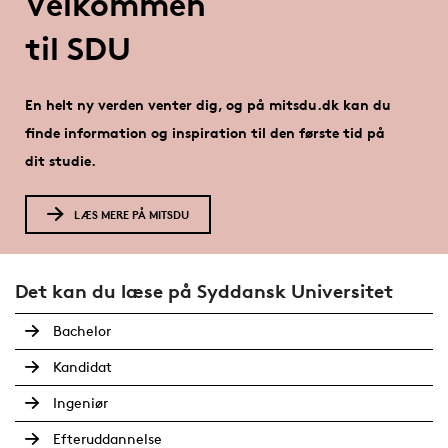
Velkommen
til SDU
En helt ny verden venter dig, og på mitsdu.dk kan du
finde information og inspiration til den første tid på
dit studie.
LÆS MERE PÅ MITSDU
Det kan du læse på Syddansk Universitet
Bachelor
Kandidat
Ingeniør
Efteruddannelse