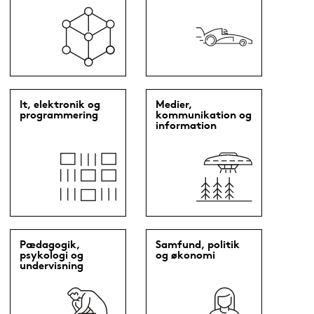
It, elektronik og
Medier,
programmering
kommunikation og
information
Pædagogik,
Samfund, politik
psykologi og
og økonomi
undervisning