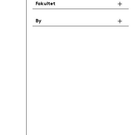
Fakultet
By