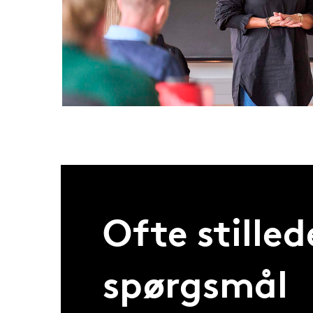
Ofte stilled
spørgsmål