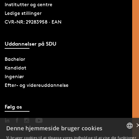
Institutter og centre
Ledige stillinger
CVR-NR: 29283958 · EAN
Uddannelser på SDU
Bachelor
Kandidat
Ingeniør
Efter- og videreuddannelse
Følg os
Denne hjemmeside bruger cookies
Vi bruger cookies til at tilpasse vores indhold og til at vise dig funktioner