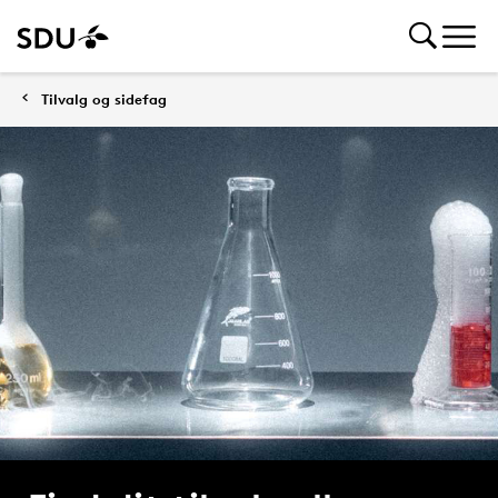
Tilvalg og sidefag