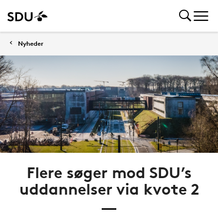
Nyheder
Flere søger mod SDU’s
uddannelser via kvote 2