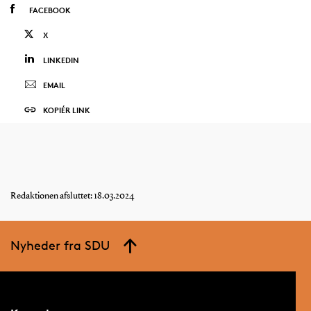
FACEBOOK
X
LINKEDIN
EMAIL
KOPIÉR LINK
Redaktionen afsluttet: 18.03.2024
Nyheder fra SDU