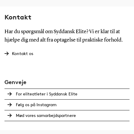
Kontakt
Har du spørgsmål om Syddansk Elite? Vi er klar til at
hjælpe dig med alt fra optagelse til praktiske forhold.
Kontakt os
Genveje
For eliteatleter i Syddansk Elite
Følg os på Instagram
Mød vores samarbejdspartnere