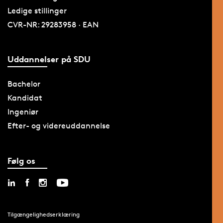
Ledige stillinger
CVR-NR: 29283958 · EAN
Uddannelser på SDU
Bachelor
Kandidat
Ingeniør
Efter- og videreuddannelse
Følg os
Tilgængelighedserklæring