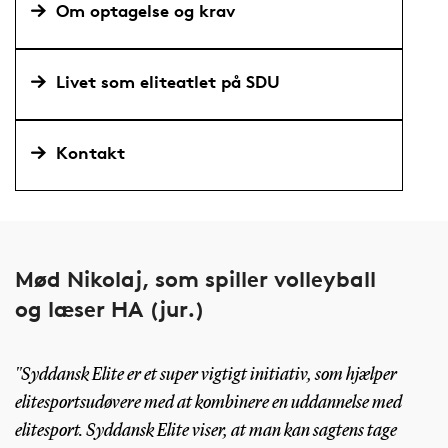
Om optagelse og krav
Livet som eliteatlet på SDU
Kontakt
Mød Nikolaj, som spiller volleyball
og læser HA (jur.)
"Syddansk Elite er et super vigtigt initiativ, som hjælper
elitesportsudøvere med at kombinere en uddannelse med
elitesport. Syddansk Elite viser, at man kan sagtens tage