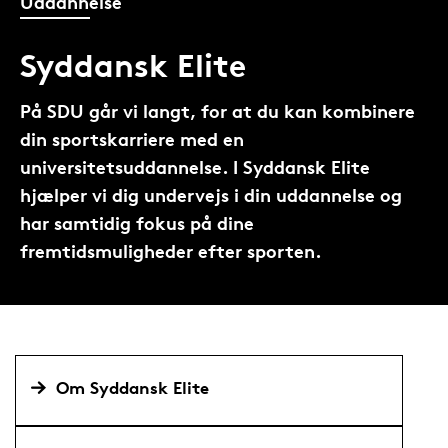
Uddannelse
Syddansk Elite
På SDU går vi langt, for at du kan kombinere
din sportskarriere med en
universitetsuddannelse. I Syddansk Elite
hjælper vi dig undervejs i din uddannelse og
har samtidig fokus på dine
fremtidsmuligheder efter sporten.
Om Syddansk Elite