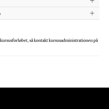
e
kursusforløbet, så kontakt kursusadministrationen på