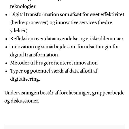
teknologier
Digital transformation som afsæt for øget effektivitet
(bedre processer) og innovative services (bedre
ydelser)
Refleksion over dataanvendelse og etiske dilemmaer
Innovation og samarbejde som forudsætninger for
digital transformation
Metoder til brugerorienteret innovation
Typer og potentiel værdi af data affødt af
digitalisering.
Undervisningen består af forelæsninger, gruppearbejde
og diskussioner.