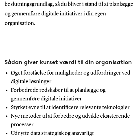
beslutningsgrundlag, så du bliver i stand til at planlægge
og gennemføre digitale initiativer i din egen
organisation.
Sådan giver kurset værdi til din organisation
Øget forståelse for muligheder og udfordringer ved
digitale løsninger
Forbedrede redskaber til at planlægge og
gennemføre digitale initiativer
Styrket evne til at identificere relevante teknologier
Nye metoder til at forbedre og udvikle eksisterende
processer
Udnytte data strategisk og ansvarligt