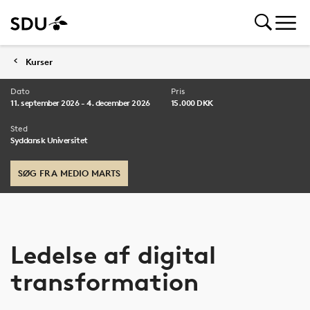
Kurser
Dato
Pris
11. september 2026 - 4. december 2026
15.000 DKK
Sted
Syddansk Universitet
SØG FRA MEDIO MARTS
Ledelse af digital
transformation