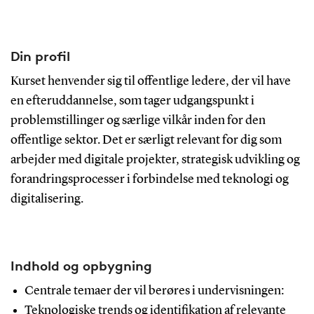
Din profil
Kurset henvender sig til offentlige ledere, der vil have
en efteruddannelse, som tager udgangspunkt i
problemstillinger og særlige vilkår inden for den
offentlige sektor. Det er særligt relevant for dig som
arbejder med digitale projekter, strategisk udvikling og
forandringsprocesser i forbindelse med teknologi og
digitalisering.
Indhold og opbygning
Centrale temaer der vil berøres i undervisningen:
Teknologiske trends og identifikation af relevante