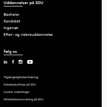
Uddannelser på SDU
Bachelor
Kandidat
Ingeniør
Efter- og videreuddannelse
Følg os
Tilgængelighedserklæring
Databeskyttelse på SDU
Cookie-indstillinger
Whistleblowerordning på SDU