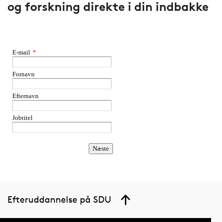
og forskning direkte i din indbakke
Efteruddannelse på SDU