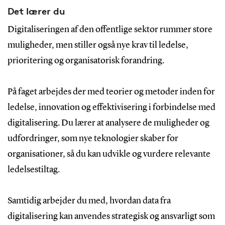
Det lærer du
Digitaliseringen af den offentlige sektor rummer store
muligheder, men stiller også nye krav til ledelse,
prioritering og organisatorisk forandring.
På faget arbejdes der med teorier og metoder inden for
ledelse, innovation og effektivisering i forbindelse med
digitalisering. Du lærer at analysere de muligheder og
udfordringer, som nye teknologier skaber for
organisationer, så du kan udvikle og vurdere relevante
ledelsestiltag.
Samtidig arbejder du med, hvordan data fra
digitalisering kan anvendes strategisk og ansvarligt som