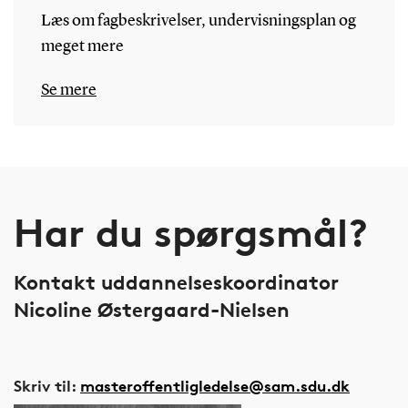
Læs om fagbeskrivelser, undervisningsplan og
meget mere
Se mere
Har du spørgsmål?
Kontakt uddannelseskoordinator
Nicoline Østergaard-Nielsen
Skriv til:
masteroffentligledelse@sam.sdu.dk