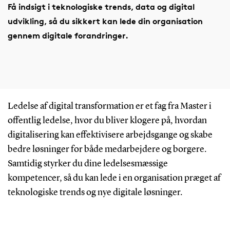
Få indsigt i teknologiske trends, data og digital
udvikling, så du sikkert kan lede din organisation
gennem digitale forandringer.
Ledelse af digital transformation er et fag fra Master i
offentlig ledelse, hvor du bliver klogere på, hvordan
digitalisering kan effektivisere arbejdsgange og skabe
bedre løsninger for både medarbejdere og borgere.
Samtidig styrker du dine ledelsesmæssige
kompetencer, så du kan lede i en organisation præget af
teknologiske trends og nye digitale løsninger.