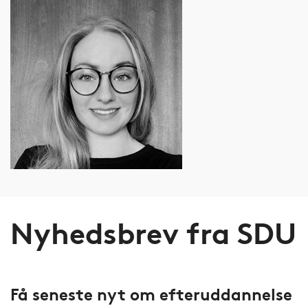
Nyhedsbrev fra SDU
Få seneste nyt om efteruddannelse