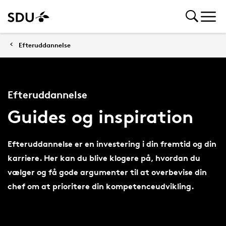
Efteruddannelse
Efteruddannelse
Guides og inspiration
Efteruddannelse er en investering i din fremtid og din
karriere. Her kan du blive klogere på, hvordan du
vælger og få gode argumenter til at overbevise din
chef om at prioritere din kompetenceudvikling.