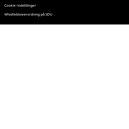
Cookie-indstillinger
Whistleblowerordning på SDU