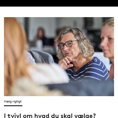
Vælg rigtigt
I tvivl om hvad du skal vælge?