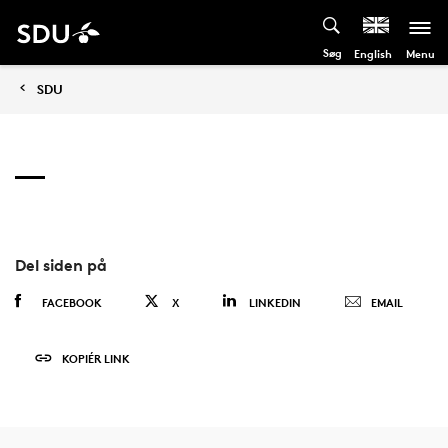
Søg
Menu
English
SDU
Del siden på
FACEBOOK
X
LINKEDIN
EMAIL
KOPIÉR LINK