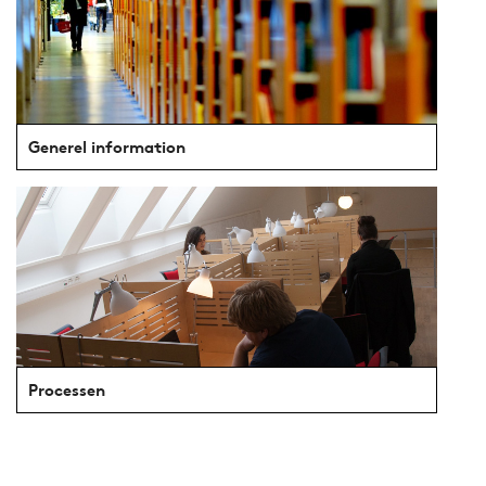
Generel information
Processen