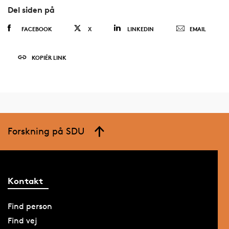
Del siden på
FACEBOOK
X
LINKEDIN
EMAIL
KOPIÉR LINK
Forskning på SDU
Kontakt
Find person
Find vej