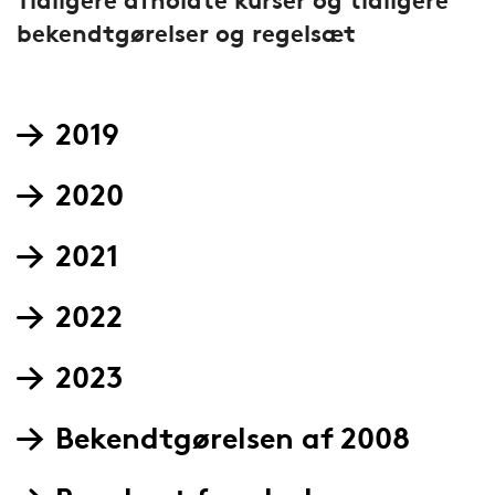
bekendtgørelser og regelsæt
2019
2020
2021
2022
2023
Bekendtgørelsen af 2008