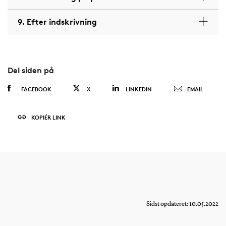
9. Efter indskrivning
Del siden på
FACEBOOK
X
LINKEDIN
EMAIL
KOPIÉR LINK
Sidst opdateret: 10.05.2022