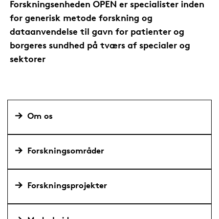
Forskningsenheden OPEN er specialister inden
for generisk metode forskning og
dataanvendelse til gavn for patienter og
borgeres sundhed på tværs af specialer og
sektorer
Om os
Forskningsområder
Forskningsprojekter