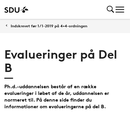
Indskrevet før 1/1-2019 på 4+4-ordningen
Evalueringer på Del
B
Ph.d.-uddannelsen består af en række
evalueringer i løbet af de år, uddannelsen er
normeret til. På denne side finder du
informationer om evalueringerne på del B.