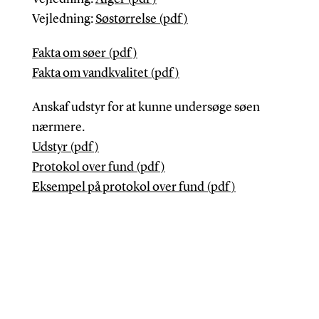
Vejledning:
Søstørrelse (pdf)
Fakta om søer (pdf)
Fakta om vandkvalitet (pdf)
Anskaf udstyr for at kunne undersøge søen
nærmere.
Udstyr (pdf)
Protokol over fund (pdf)
Eksempel på protokol over fund (pdf)