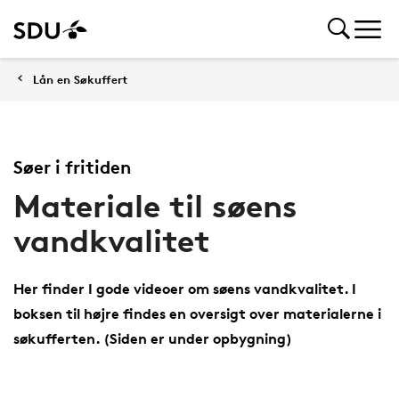
Lån en Søkuffert
Søer i fritiden
Materiale til søens
vandkvalitet
Her finder I gode videoer om søens vandkvalitet. I
boksen til højre findes en oversigt over materialerne i
søkufferten. (Siden er under opbygning)