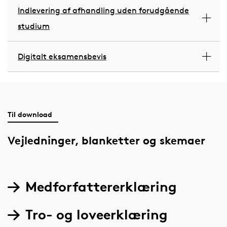
Indlevering af afhandling uden forudgående
studium
Digitalt eksamensbevis
Til download
Vejledninger, blanketter og skemaer
Medforfattererklæring
Tro- og loveerklæring