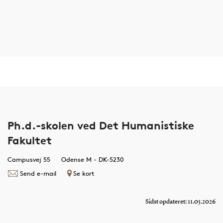
Ph.d.-skolen ved Det Humanistiske
Fakultet
Campusvej 55
Odense M - DK-5230
Send e-mail
Se kort
Sidst opdateret: 11.05.2026