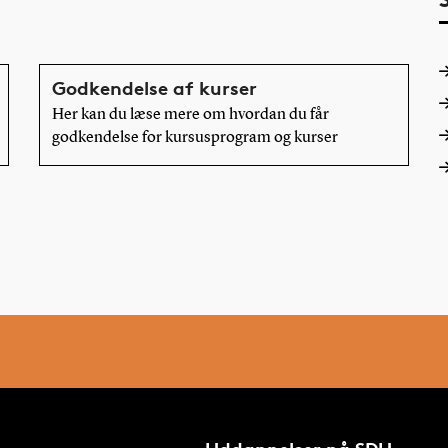
Godkendelse af kurser
Her kan du læse mere om hvordan du får
godkendelse for kursusprogram og kurser