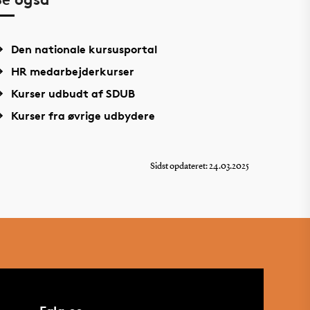
Den nationale kursusportal
HR medarbejderkurser
Kurser udbudt af SDUB
Kurser fra øvrige udbydere
Sidst opdateret: 24.03.2025