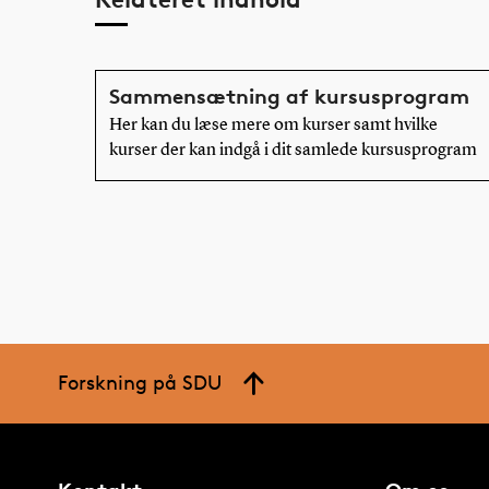
Sammensætning af kursusprogram
Her kan du læse mere om kurser samt hvilke
kurser der kan indgå i dit samlede kursusprogram
Forskning på SDU