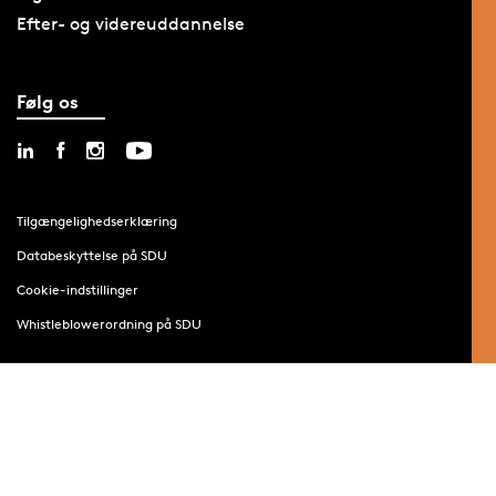
Efter- og videreuddannelse
Følg os
Tilgængelighedserklæring
Databeskyttelse på SDU
Cookie-indstillinger
Whistleblowerordning på SDU