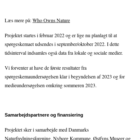
Læs mere på:
Who Owns Nature
Projektet startes i februar 2022 og er lige nu planlagt til at
spørgeskemaet udsendes i september/oktober 2022. I dette
tidsinterval indsamles også data fra lokale og sociale medier.
Vi forventer at have de første resultater fra
spørgeskemaundersøgelsen klar i begyndelsen af 2023 og for
medieundersøgelsen omkring sommeren 2023.
Samarbejdspartnere og finansiering
Projektet sker i samarbejde med Danmarks
Naturfredningsforening, Nyborg Kommune, Østfyns Museer og