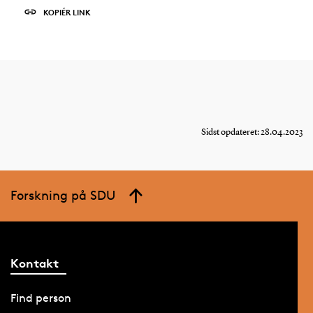
KOPIÉR LINK
Sidst opdateret: 28.04.2023
Forskning på SDU
Kontakt
Find person