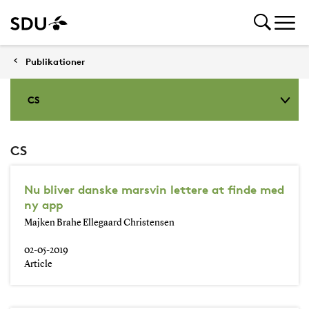
Publikationer
CS
CS
Nu bliver danske marsvin lettere at finde med
ny app
Majken Brahe Ellegaard Christensen
02-05-2019
Article