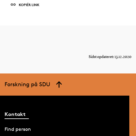
KOPIÉR LINK
Sidst opdateret: 13.12.2020
Forskning på SDU
Kontakt
Find person