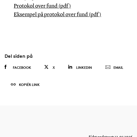
Protokol over fund (
pdf)
Eksempel på protokol over fund (pdf)
Del siden på
FACEBOOK
X
LINKEDIN
EMAIL
KOPIÉR LINK