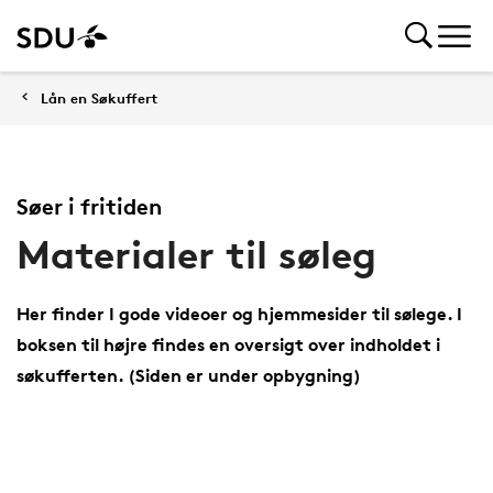
Lån en Søkuffert
Søer i fritiden
Materialer til søleg
Her finder I gode videoer og hjemmesider til sølege. I
boksen til højre findes en oversigt over indholdet i
søkufferten. (Siden er under opbygning)