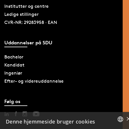
Institutter og centre
Ledige stillinger
CVR-NR: 29283958 · EAN
Uddannelser på SDU
Bachelor
Kandidat
Ingeniør
Efter- og videreuddannelse
Følg os
Denne hjemmeside bruger cookies